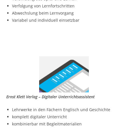
Verfolgung von Lernfortschritten
Abwechslung beim Lernvorgang
Variabel und individuell einsetzbar
Ernst Klett Verlag – Digitaler Unterrichtsassistent
Lehrwerke in den Fächern Englisch und Geschichte
komplett digitaler Unterricht
kombinierbar mit Begleitmaterialien