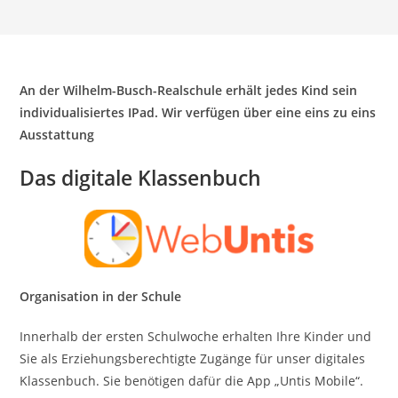
An der Wilhelm-Busch-Realschule erhält jedes Kind sein
individualisiertes IPad. Wir verfügen über eine eins zu eins
Ausstattung
Das digitale Klassenbuch
Organisation in der Schule
Innerhalb der ersten Schulwoche erhalten Ihre Kinder und
Sie als Erziehungsberechtigte Zugänge für unser digitales
Klassenbuch. Sie benötigen dafür die App „Untis Mobile“.