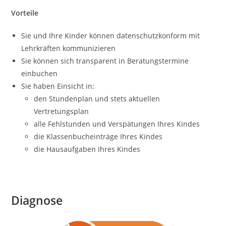
Vorteile
Sie und Ihre Kinder können datenschutzkonform mit
Lehrkräften kommunizieren
Sie können sich transparent in Beratungstermine
einbuchen
Sie haben Einsicht in:
den Stundenplan und stets aktuellen
Vertretungsplan
alle Fehlstunden und Verspätungen Ihres Kindes
die Klassenbucheinträge Ihres Kindes
die Hausaufgaben Ihres Kindes
Diagnose