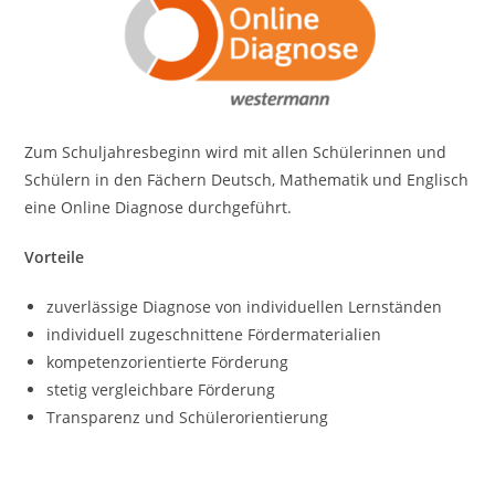
Zum Schuljahresbeginn wird mit allen Schülerinnen und
Schülern in den Fächern Deutsch, Mathematik und Englisch
eine Online Diagnose durchgeführt.
Vorteile
zuverlässige Diagnose von individuellen Lernständen
individuell zugeschnittene Fördermaterialien
kompetenzorientierte Förderung
stetig vergleichbare Förderung
Transparenz und Schülerorientierung