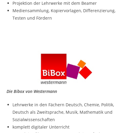
Projektion der Lehrwerke mit dem Beamer
Mediensammlung, Kopiervorlagen, Differenzierung,
Testen und Fördern
Die Bibox von Westermann
Lehrwerke in den Fächern Deutsch, Chemie, Politik,
Deutsch als Zweitsprache, Musik, Mathematik und
Sozialwissenschaften
komplett digitaler Unterricht