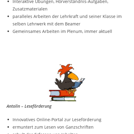
Interaktive Übungen, Hörverständnis-Aufgaben,
Zusatzmaterialen
paralleles Arbeiten der Lehrkraft und seiner Klasse im
selben Lehrwerk mit dem Beamer
Gemeinsames Arbeiten im Plenum, immer aktuell
Antolin – Leseförderung
Innovatives Online-Portal zur Leseförderung
ermuntert zum Lesen von Ganzschriften