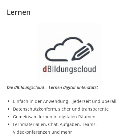
Lernen
Die dBildungscloud – Lernen digital unterstützt
Einfach in der Anwendung – jederzeit und überall
Datenschutzkonform, sicher und transparente
Gemeinsam lernen in digitalen Räumen
Lernmaterialien, Chat, Aufgaben, Teams,
Videokonferenzen und mehr