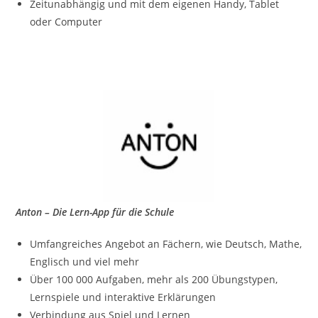
Zeitunabhängig und mit dem eigenen Handy, Tablet
oder Computer
Anton – Die Lern-App für die Schule
Umfangreiches Angebot an Fächern, wie Deutsch, Mathe,
Englisch und viel mehr
Über 100 000 Aufgaben, mehr als 200 Übungstypen,
Lernspiele und interaktive Erklärungen
Verbindung aus Spiel und Lernen