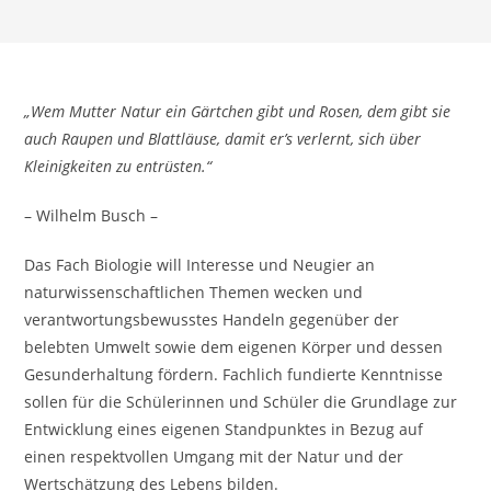
„Wem Mutter Natur ein Gärtchen gibt und Rosen, dem gibt sie
auch Raupen und Blattläuse, damit er’s verlernt, sich über
Kleinigkeiten zu entrüsten.“
– Wilhelm Busch –
Das Fach Biologie will Interesse und Neugier an
naturwissenschaftlichen Themen wecken und
verantwortungsbewusstes Handeln gegenüber der
belebten Umwelt sowie dem eigenen Körper und dessen
Gesunderhaltung fördern. Fachlich fundierte Kenntnisse
sollen für die Schülerinnen und Schüler die Grundlage zur
Entwicklung eines eigenen Standpunktes in Bezug auf
einen respektvollen Umgang mit der Natur und der
Wertschätzung des Lebens bilden.