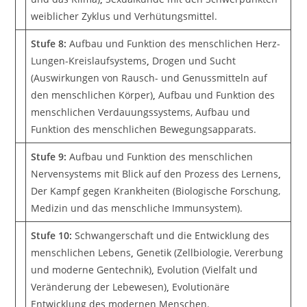
weiblicher Zyklus und Verhütungsmittel.
Stufe 8:
Aufbau und Funktion des menschlichen Herz-
Lungen-Kreislaufsystems
,
Drogen und Sucht
(Auswirkungen von Rausch- und Genussmitteln auf
den menschlichen Körper)
,
Aufbau und Funktion des
menschlichen Verdauungssystems, Aufbau und
Funktion des menschlichen Bewegungsapparats.
Stufe 9:
Aufbau und Funktion des menschlichen
Nervensystems mit Blick auf den Prozess des Lernens
,
Der Kampf gegen Krankheiten (Biologische Forschung,
Medizin und das menschliche Immunsystem).
Stufe 10:
Schwangerschaft und die Entwicklung des
menschlichen Lebens
,
Genetik (Zellbiologie, Vererbung
und moderne Gentechnik)
,
Evolution (Vielfalt und
Veränderung der Lebewesen)
,
Evolutionäre
Entwicklung des modernen Menschen.