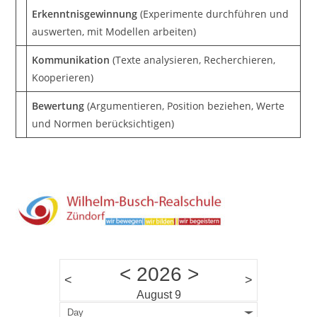
Erkenntnisgewinnung
(Experimente durchführen und
auswerten, mit Modellen arbeiten)
Kommunikation
(Texte analysieren, Recherchieren,
Kooperieren)
Bewertung
(Argumentieren, Position beziehen, Werte
und Normen berücksichtigen)
<
2026
>
<
>
August 9
Day