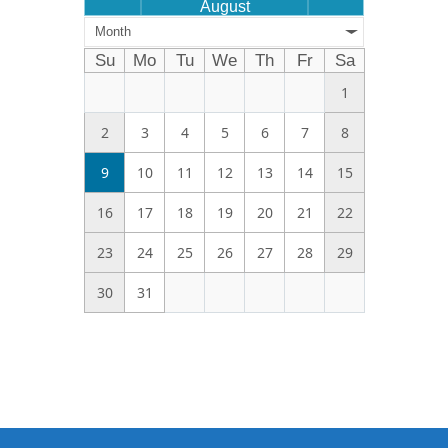
August
Month
Su
Mo
Tu
We
Th
Fr
Sa
1
2
3
4
5
6
7
8
9
10
11
12
13
14
15
16
17
18
19
20
21
22
23
24
25
26
27
28
29
30
31