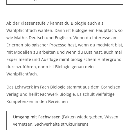
Ab der Klassenstufe 7 kannst du Biologie auch als
Wahlpflichtfach wählen. Dann ist Biologie ein Hauptfach, so
wie Mathe, Deutsch und Englisch. Wenn du Interesse am
Erlernen biologischer Prozesse hast, wenn du motiviert bist,
mit Modellen zu arbeiten und wenn du Lust hast, auch mal
Experimente und Ausflüge mimt biologischem Hintergrund
durchzuführen, dann ist Biologie genau dein
Wahlpflichtfach.
Das Lehrwerk im Fach Biologie stammt aus dem Cornelsen
Verlag und heißt Fachwerk Biologie. Es schult vielfältige
Kompetenzen in den Bereichen
Umgang mit Fachwissen
(Fakten wiedergeben, Wissen
vernetzen, Sachverhalte strukturieren)