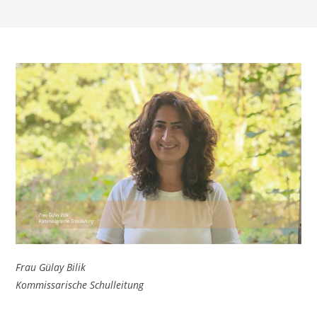
Frau Gülay Bilik
Kommissarische Schulleitung