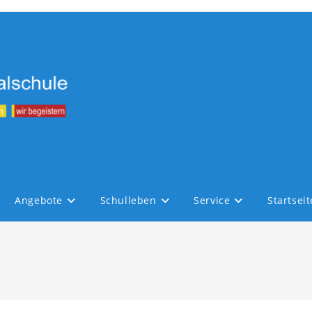
Angebote
Schulleben
Service
Startseit