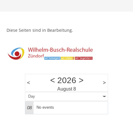
Diese Seiten sind in Bearbeitung.
<
2026
>
<
>
August 8
Day
08
No events