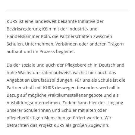
___________________________________________________________________
KURS ist eine landesweit bekannte Initiative der
Bezirksregierung Köln mit der Industrie- und
Handelskammer Köln, die Partnerschaften zwischen
Schulen, Unternehmen, Verbänden oder anderen Trägern
aufbaut und im Prozess begleitet.
Da der soziale und auch der Pflegebereich in Deutschland
hohe Wachstumsraten aufweist, wächst hier auch das
Angebot an Berufsausbildungen. Für uns als Schule ist die
Partnerschaft mit KURS deswegen besonders wertvoll in
Bezug auf mögliche Praktikumsstellenangebote und als
Ausbildungsunternehmen. Zudem kann hier der Umgang
unserer Schülerinnen und Schüler mit alten oder
pflegebedürftigen Menschen gefördert werden. Wir
betrachten das Projekt KURS als großen Zugewinn.