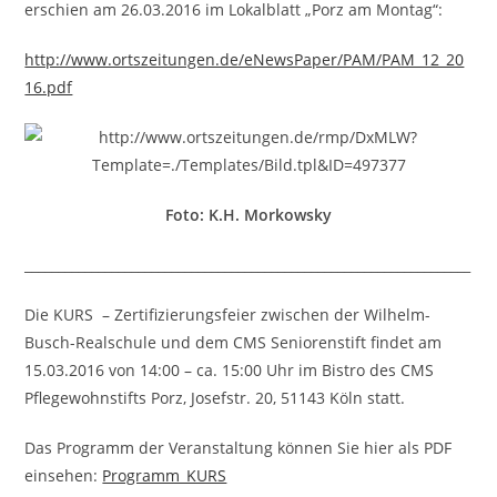
erschien am 26.03.2016 im Lokalblatt „Porz am Montag“:
http://www.ortszeitungen.de/eNewsPaper/PAM/PAM_12_20
16.pdf
Foto: K.H. Morkowsky
___________________________________________________________________
Die KURS – Zertifizierungsfeier zwischen der Wilhelm-
Busch-Realschule und dem CMS Seniorenstift findet am
15.03.2016 von 14:00 – ca. 15:00 Uhr im Bistro des CMS
Pflegewohnstifts Porz, Josefstr. 20, 51143 Köln statt.
Das Programm der Veranstaltung können Sie hier als PDF
einsehen:
Programm_KURS