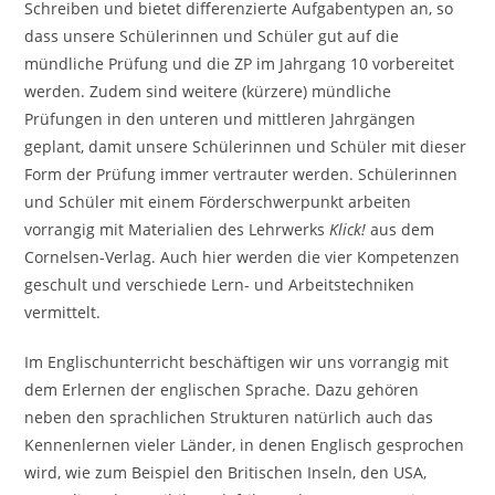
Schreiben und bietet differenzierte Aufgabentypen an, so
dass unsere Schülerinnen und Schüler gut auf die
mündliche Prüfung und die ZP im Jahrgang 10 vorbereitet
werden. Zudem sind weitere (kürzere) mündliche
Prüfungen in den unteren und mittleren Jahrgängen
geplant, damit unsere Schülerinnen und Schüler mit dieser
Form der Prüfung immer vertrauter werden. Schülerinnen
und Schüler mit einem Förderschwerpunkt arbeiten
vorrangig mit Materialien des Lehrwerks
Klick!
aus dem
Cornelsen-Verlag. Auch hier werden die vier Kompetenzen
geschult und verschiede Lern- und Arbeitstechniken
vermittelt.
Im Englischunterricht beschäftigen wir uns vorrangig mit
dem Erlernen der englischen Sprache. Dazu gehören
neben den sprachlichen Strukturen natürlich auch das
Kennenlernen vieler Länder, in denen Englisch gesprochen
wird, wie zum Beispiel den Britischen Inseln, den USA,