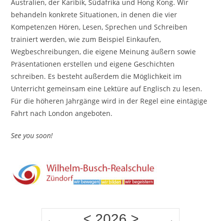
Australien, der Karibik, Südafrika und Hong Kong. Wir
behandeln konkrete Situationen, in denen die vier
Kompetenzen Hören, Lesen, Sprechen und Schreiben
trainiert werden, wie zum Beispiel Einkaufen,
Wegbeschreibungen, die eigene Meinung äußern sowie
Präsentationen erstellen und eigene Geschichten
schreiben. Es besteht außerdem die Möglichkeit im
Unterricht gemeinsam eine Lektüre auf Englisch zu lesen.
Für die höheren Jahrgänge wird in der Regel eine eintägige
Fahrt nach London angeboten.
See you soon!
<
2026
>