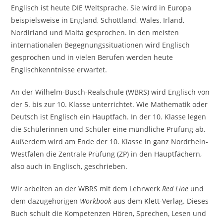
Englisch ist heute DIE Weltsprache. Sie wird in Europa
beispielsweise in England, Schottland, Wales, Irland,
Nordirland und Malta gesprochen. In den meisten
internationalen Begegnungssituationen wird Englisch
gesprochen und in vielen Berufen werden heute
Englischkenntnisse erwartet.
An der Wilhelm-Busch-Realschule (WBRS) wird Englisch von
der 5. bis zur 10. Klasse unterrichtet. Wie Mathematik oder
Deutsch ist Englisch ein Hauptfach. In der 10. Klasse legen
die Schülerinnen und Schüler eine mündliche Prüfung ab.
Außerdem wird am Ende der 10. Klasse in ganz Nordrhein-
Westfalen die Zentrale Prüfung (ZP) in den Hauptfächern,
also auch in Englisch, geschrieben.
Wir arbeiten an der WBRS mit dem Lehrwerk
Red Line
und
dem dazugehörigen
Workbook
aus dem Klett-Verlag. Dieses
Buch schult die Kompetenzen Hören, Sprechen, Lesen und