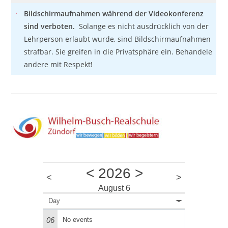
Bildschirmaufnahmen während der Videokonferenz
sind verboten.
Solange es nicht ausdrücklich von der
Lehrperson erlaubt wurde, sind Bildschirmaufnahmen
strafbar. Sie greifen in die Privatsphäre ein. Behandele
andere mit Respekt!
<
2026
>
<
>
August 6
Day
06
No events