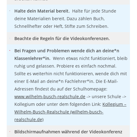
Halte dein Material bereit.
Halte für jede Stunde
deine Materialien bereit. Dazu zählen Buch,
Schnellhefter oder Heft, Stifte zum Schreiben.
Beachte die Regeln für die Videokonferenzen.
Bei Fragen und Problemen wende dich an deine*n
Klassenlehrer*in.
Wenn etwas nicht funktioniert, bleib
ruhig und gelassen. Probiere es einfach nochmal.
Sollte es weiterhin nicht funktionieren, wende dich mit
einer E-Mail an deine*n Fachlehrer*in. Die E-Mail-
Adressen findest du auf der Schulhomepage:
www.wilhelm-busch-realschule.de
-> unsere Schule ->
Kollegium oder unter dem folgenden Link:
Kollegium –
Wilhelm-Busch-Realschule (wilhelm-busch-
realschule.de)
Bildschirmaufnahmen während der Videokonferenz