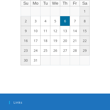
Su
Mo
Tu
We
Th
Fr
Sa
1
2
3
4
5
6
7
8
9
10
11
12
13
14
15
16
17
18
19
20
21
22
23
24
25
26
27
28
29
30
31
Links