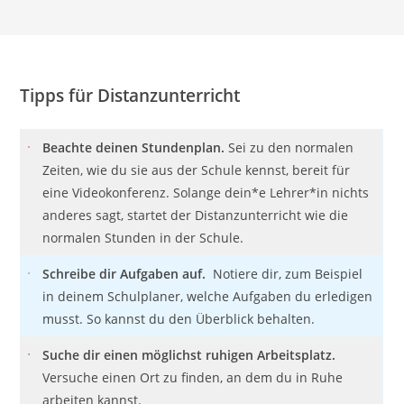
Tipps für Distanzunterricht
Beachte deinen Stundenplan.
Sei zu den normalen
Zeiten, wie du sie aus der Schule kennst, bereit für
eine Videokonferenz. Solange dein*e Lehrer*in nichts
anderes sagt, startet der Distanzunterricht wie die
normalen Stunden in der Schule.
Schreibe dir Aufgaben auf.
Notiere dir, zum Beispiel
in deinem Schulplaner, welche Aufgaben du erledigen
musst. So kannst du den Überblick behalten.
Suche dir einen möglichst ruhigen Arbeitsplatz.
Versuche einen Ort zu finden, an dem du in Ruhe
arbeiten kannst.