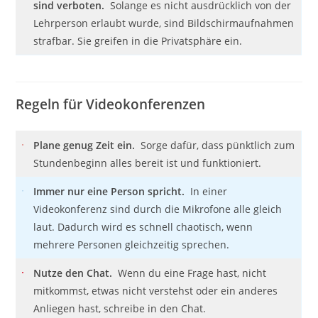
sind verboten.
Solange es nicht ausdrücklich von der
Lehrperson erlaubt wurde, sind Bildschirmaufnahmen
strafbar. Sie greifen in die Privatsphäre ein.
Regeln für Videokonferenzen
Plane genug Zeit ein.
Sorge dafür, dass pünktlich zum
Stundenbeginn alles bereit ist und funktioniert.
Immer nur eine Person spricht.
In einer
Videokonferenz sind durch die Mikrofone alle gleich
laut. Dadurch wird es schnell chaotisch, wenn
mehrere Personen gleichzeitig sprechen.
Nutze den Chat.
Wenn du eine Frage hast, nicht
mitkommst, etwas nicht verstehst oder ein anderes
Anliegen hast, schreibe in den Chat.